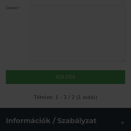
Üzenet
KÜLDÉS
Tételek: 1 - 2 / 2 (1 oldal)
Információk / Szabályzat