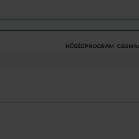
HŰSÉGPROGRAM
CSOMA