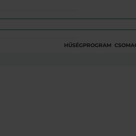
HŰSÉGPROGRAM
CSOMA