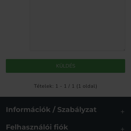
KÜLDÉS
Tételek: 1 - 1 / 1 (1 oldal)
Információk / Szabályzat
Felhasználói fiók