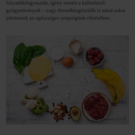
folyadékfogyasztás, igény esetén a különböző
gyógynövények – vagy étrendkiegészítők is mind sokat
jelentenek az egészséges szépségünk elérésében.