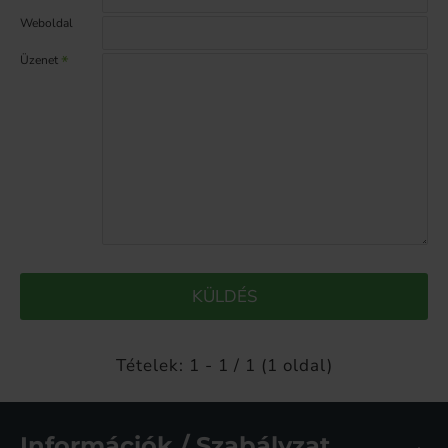
Weboldal
Üzenet
KÜLDÉS
Tételek: 1 - 1 / 1 (1 oldal)
Információk / Szabályzat